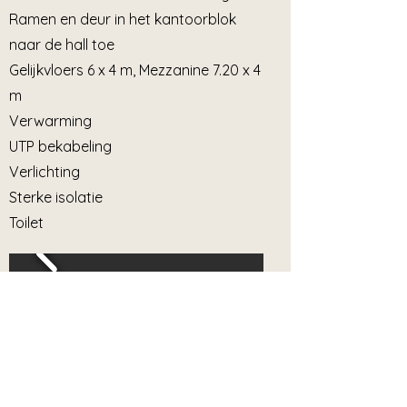
Ramen en deur in het kantoorblok
naar de hall toe
Gelijkvloers 6 x 4 m, Mezzanine 7.20 x 4
m
Verwarming
UTP bekabeling
Verlichting
Sterke isolatie
Toilet